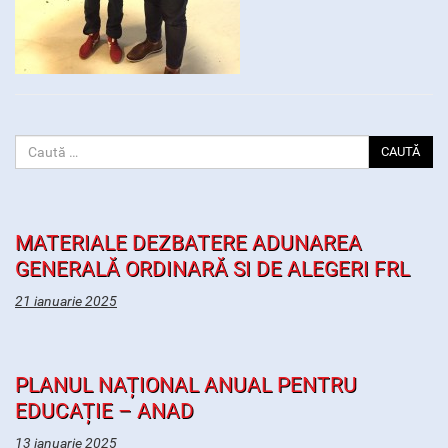
CAUTĂ
MATERIALE DEZBATERE ADUNAREA
GENERALĂ ORDINARĂ SI DE ALEGERI FRL
21 ianuarie 2025
PLANUL NAȚIONAL ANUAL PENTRU
EDUCAȚIE – ANAD
13 ianuarie 2025