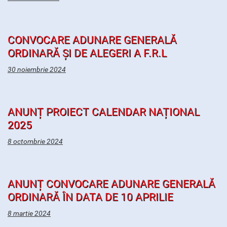
CONVOCARE ADUNARE GENERALĂ
ORDINARĂ ȘI DE ALEGERI A F.R.L
30 noiembrie 2024
ANUNȚ PROIECT CALENDAR NAȚIONAL
2025
8 octombrie 2024
ANUNȚ CONVOCARE ADUNARE GENERALĂ
ORDINARĂ ÎN DATA DE 10 APRILIE
8 martie 2024