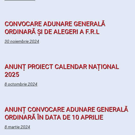
CONVOCARE ADUNARE GENERALĂ
ORDINARĂ ȘI DE ALEGERI A F.R.L
30 noiembrie 2024
ANUNȚ PROIECT CALENDAR NAȚIONAL
2025
8 octombrie 2024
ANUNȚ CONVOCARE ADUNARE GENERALĂ
ORDINARĂ ÎN DATA DE 10 APRILIE
8 martie 2024