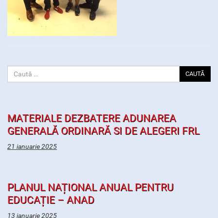
CAUTĂ
MATERIALE DEZBATERE ADUNAREA
GENERALĂ ORDINARĂ SI DE ALEGERI FRL
21 ianuarie 2025
PLANUL NAȚIONAL ANUAL PENTRU
EDUCAȚIE – ANAD
13 ianuarie 2025