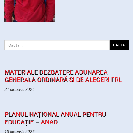
CAUTĂ
MATERIALE DEZBATERE ADUNAREA
GENERALĂ ORDINARĂ SI DE ALEGERI FRL
21 ianuarie 2025
PLANUL NAȚIONAL ANUAL PENTRU
EDUCAȚIE – ANAD
13 ianuarie 2025