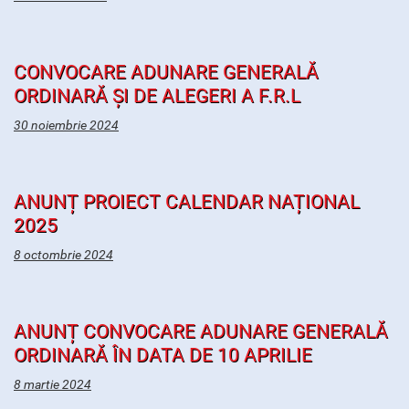
CONVOCARE ADUNARE GENERALĂ
ORDINARĂ ȘI DE ALEGERI A F.R.L
30 noiembrie 2024
ANUNȚ PROIECT CALENDAR NAȚIONAL
2025
8 octombrie 2024
ANUNȚ CONVOCARE ADUNARE GENERALĂ
ORDINARĂ ÎN DATA DE 10 APRILIE
8 martie 2024