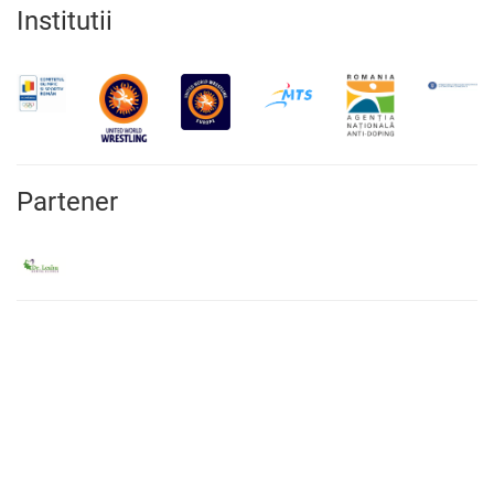
Institutii
Partener