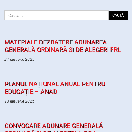
CAUTĂ
MATERIALE DEZBATERE ADUNAREA
GENERALĂ ORDINARĂ SI DE ALEGERI FRL
21 ianuarie 2025
PLANUL NAȚIONAL ANUAL PENTRU
EDUCAȚIE – ANAD
13 ianuarie 2025
CONVOCARE ADUNARE GENERALĂ