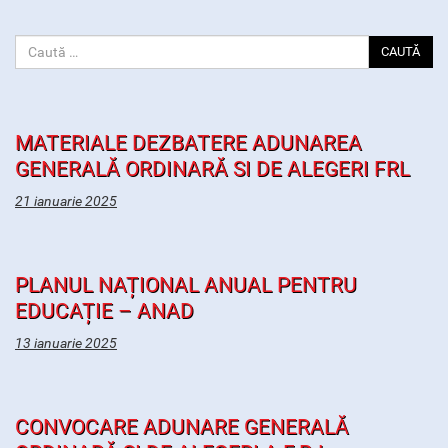
CAUTĂ
MATERIALE DEZBATERE ADUNAREA
GENERALĂ ORDINARĂ SI DE ALEGERI FRL
21 ianuarie 2025
PLANUL NAȚIONAL ANUAL PENTRU
EDUCAȚIE – ANAD
13 ianuarie 2025
CONVOCARE ADUNARE GENERALĂ