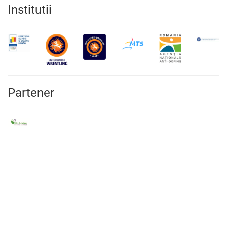
Institutii
Partener