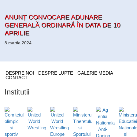
ANUNȚ CONVOCARE ADUNARE
GENERALĂ ORDINARĂ ÎN DATA DE 10
APRILIE
8 martie 2024
DESPRE NOI
DESPRE LUPTE
GALERIE MEDIA
CONTACT
Institutii