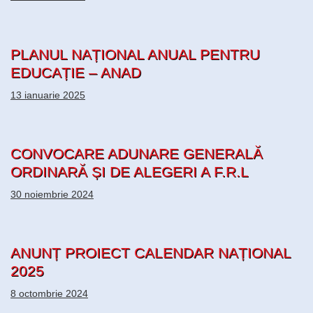
PLANUL NAȚIONAL ANUAL PENTRU
EDUCAȚIE – ANAD
13 ianuarie 2025
CONVOCARE ADUNARE GENERALĂ
ORDINARĂ ȘI DE ALEGERI A F.R.L
30 noiembrie 2024
ANUNȚ PROIECT CALENDAR NAȚIONAL
2025
8 octombrie 2024