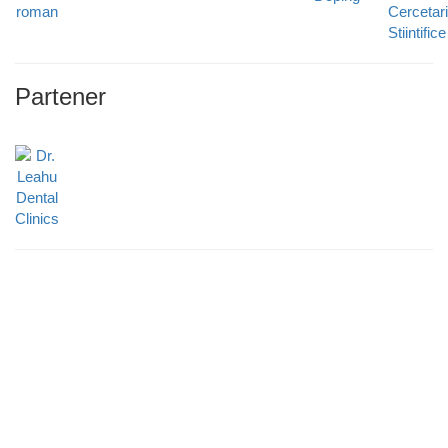
Partener