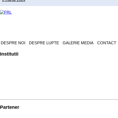
DESPRE NOI
DESPRE LUPTE
GALERIE MEDIA
CONTACT
Institutii
Partener