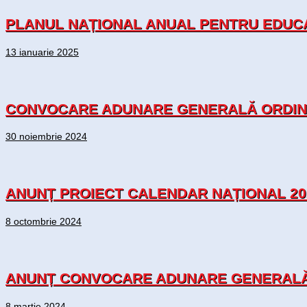
PLANUL NAȚIONAL ANUAL PENTRU EDUCA
13 ianuarie 2025
CONVOCARE ADUNARE GENERALĂ ORDINAR
30 noiembrie 2024
ANUNȚ PROIECT CALENDAR NAȚIONAL 20
8 octombrie 2024
ANUNȚ CONVOCARE ADUNARE GENERALĂ O
8 martie 2024