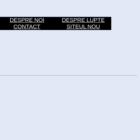
DESPRE NOI
DESPRE LUPTE
CONTACT
SITEUL NOU