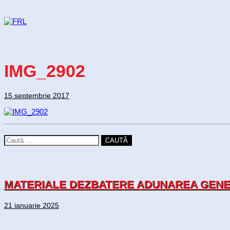
IMG_2902
15 septembrie 2017
CAUTĂ
MATERIALE DEZBATERE ADUNAREA GENER
21 ianuarie 2025