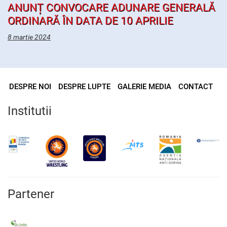
ANUNȚ CONVOCARE ADUNARE GENERALĂ
ORDINARĂ ÎN DATA DE 10 APRILIE
8 martie 2024
DESPRE NOI
DESPRE LUPTE
GALERIE MEDIA
CONTACT
Institutii
Partener