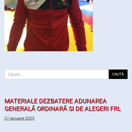
CAUTĂ
MATERIALE DEZBATERE ADUNAREA
GENERALĂ ORDINARĂ SI DE ALEGERI FRL
21 ianuarie 2025