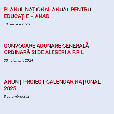
PLANUL NAȚIONAL ANUAL PENTRU
EDUCAȚIE – ANAD
13 ianuarie 2025
CONVOCARE ADUNARE GENERALĂ
ORDINARĂ ȘI DE ALEGERI A F.R.L
30 noiembrie 2024
ANUNȚ PROIECT CALENDAR NAȚIONAL
2025
8 octombrie 2024