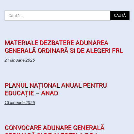
CAUTĂ
MATERIALE DEZBATERE ADUNAREA
GENERALĂ ORDINARĂ SI DE ALEGERI FRL
21 ianuarie 2025
PLANUL NAȚIONAL ANUAL PENTRU
EDUCAȚIE – ANAD
13 ianuarie 2025
CONVOCARE ADUNARE GENERALĂ