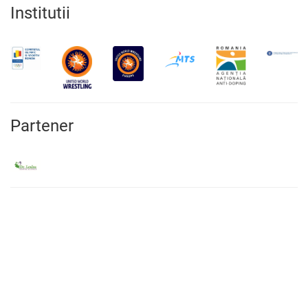
Institutii
Partener