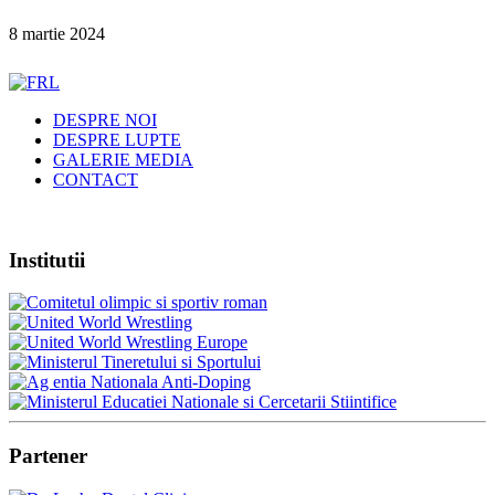
8 martie 2024
DESPRE NOI
DESPRE LUPTE
GALERIE MEDIA
CONTACT
Institutii
Partener