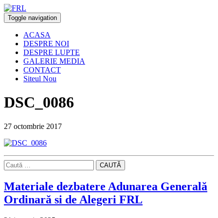
Toggle navigation
ACASA
DESPRE NOI
DESPRE LUPTE
GALERIE MEDIA
CONTACT
Siteul Nou
DSC_0086
27 octombrie 2017
CAUTĂ
Materiale dezbatere Adunarea Generală
Ordinară si de Alegeri FRL