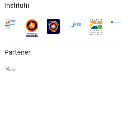
Institutii
Partener