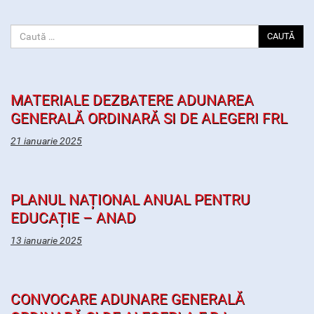
CAUTĂ
MATERIALE DEZBATERE ADUNAREA
GENERALĂ ORDINARĂ SI DE ALEGERI FRL
21 ianuarie 2025
PLANUL NAȚIONAL ANUAL PENTRU
EDUCAȚIE – ANAD
13 ianuarie 2025
CONVOCARE ADUNARE GENERALĂ