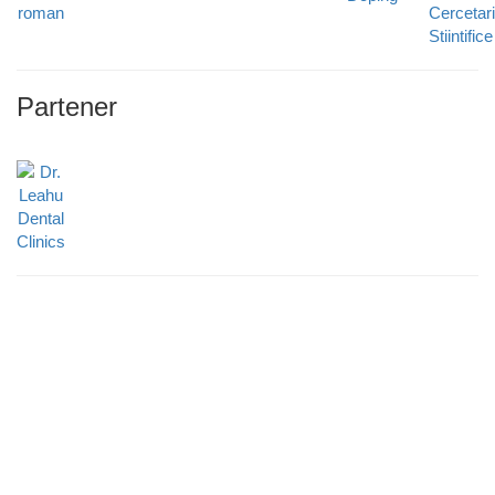
Partener