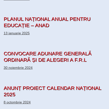
PLANUL NAȚIONAL ANUAL PENTRU
EDUCAȚIE – ANAD
13 ianuarie 2025
CONVOCARE ADUNARE GENERALĂ
ORDINARĂ ȘI DE ALEGERI A F.R.L
30 noiembrie 2024
ANUNȚ PROIECT CALENDAR NAȚIONAL
2025
8 octombrie 2024