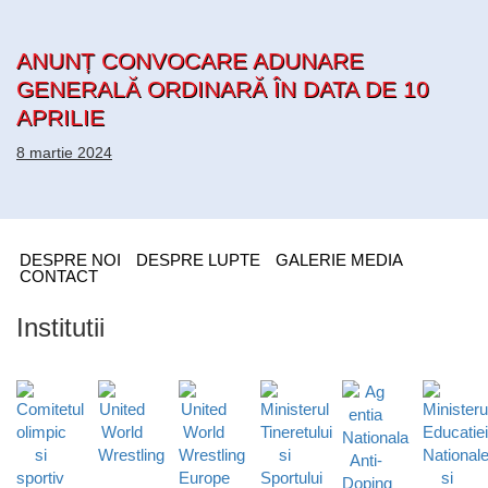
ANUNȚ CONVOCARE ADUNARE
GENERALĂ ORDINARĂ ÎN DATA DE 10
APRILIE
8 martie 2024
DESPRE NOI
DESPRE LUPTE
GALERIE MEDIA
CONTACT
Institutii