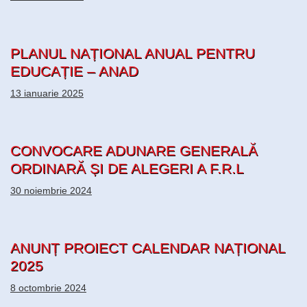
PLANUL NAȚIONAL ANUAL PENTRU
EDUCAȚIE – ANAD
13 ianuarie 2025
CONVOCARE ADUNARE GENERALĂ
ORDINARĂ ȘI DE ALEGERI A F.R.L
30 noiembrie 2024
ANUNȚ PROIECT CALENDAR NAȚIONAL
2025
8 octombrie 2024