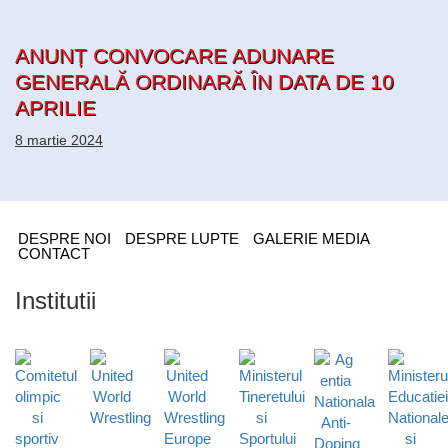
ANUNȚ CONVOCARE ADUNARE
GENERALĂ ORDINARĂ ÎN DATA DE 10
APRILIE
8 martie 2024
DESPRE NOI
DESPRE LUPTE
GALERIE MEDIA
CONTACT
Institutii