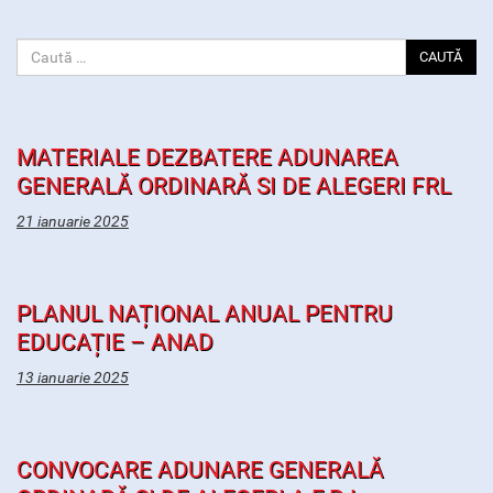
CAUTĂ
MATERIALE DEZBATERE ADUNAREA
GENERALĂ ORDINARĂ SI DE ALEGERI FRL
21 ianuarie 2025
PLANUL NAȚIONAL ANUAL PENTRU
EDUCAȚIE – ANAD
13 ianuarie 2025
CONVOCARE ADUNARE GENERALĂ