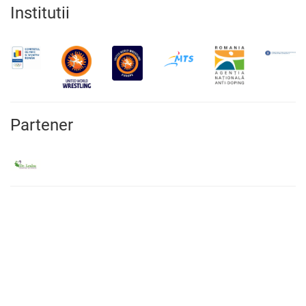
Institutii
Partener